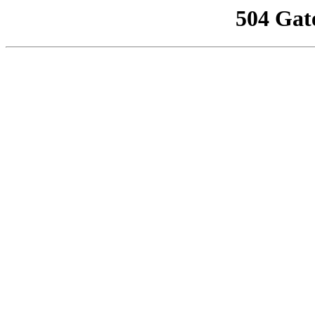
504 Gat