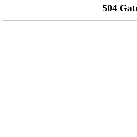
504 Gat